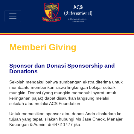
Memberi Giving
Sponsor dan Donasi Sponsorship and
Donations
Sekolah mengakui bahwa sumbangan ekstra diterima untuk
membantu memberikan siswa lingkungan belajar sebaik
mungkin. Donasi (yang mungkin memenuhi syarat untuk
keringanan pajak) dapat disalurkan langsung melalui
sekolah atau melalui ACS Foundation.
Untuk memastikan sponsor atau donasi Anda disalurkan ke
tujuan yang tepat, silakan hubungi Ms Jase Cheok, Manajer
Keuangan & Admin, di 6472 1477 jika: