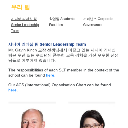
우리 팀
시니어 리더십 팀
학업팀 Academic
거버넌스 Corporate
Senior Leadership
Faculties
Governance
Team
시니어 리더십 팀 Senior Leadership Team
Mr. Gavin Kinch 교장 선생님께서 이끌고 있는 시니어 리더십
팀은 수년 또는 수십년의 풍부한 교육 경험을 가진 우수한 선생
님들로 이루어져 있습니다.
The responsibilities of each SLT member in the context of the
school can be found
here.
Our ACS (International) Organisation Chart can be found
here
.