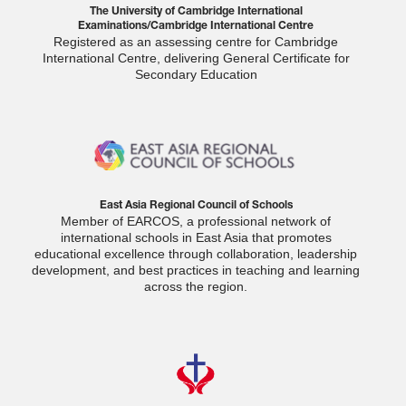
The University of Cambridge International
Examinations/Cambridge International Centre
Registered as an assessing centre for Cambridge
International Centre, delivering General Certificate for
Secondary Education
East Asia Regional Council of Schools
Member of EARCOS, a professional network of
international schools in East Asia that promotes
educational excellence through collaboration, leadership
development, and best practices in teaching and learning
across the region.