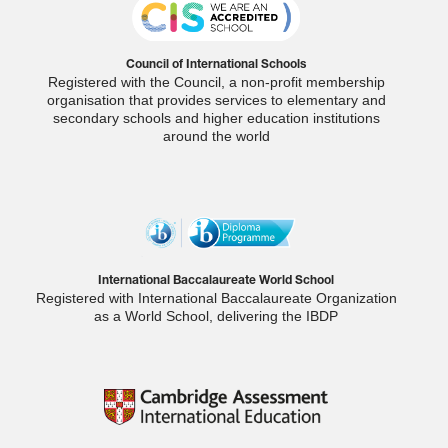
Council of International Schools
Registered with the Council, a non-profit membership
organisation that provides services to elementary and
secondary schools and higher education institutions
around the world
International Baccalaureate World School
Registered with International Baccalaureate Organization
as a World School, delivering the IBDP