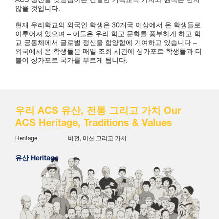
않을 것입니다.
현재 우리학교의 외국인 학생은 30개국 이상에서 온 학생들로
이루어져 있으며 – 이들은 우리 학교 문화를 풍부하게 하고 학
교 공동체에서 글로벌 정신을 함양함에 기여하고 있습니다 –
외국에서 온 학생들은 매일 조회 시간에 싱가포르 학생들과 더
불어 싱가포르 국가를 부르게 됩니다.
우리 ACS 유산, 전통 그리고 가치 Our
ACS Heritage, Traditions & Values
Heritage
비전, 미션 그리고 가치
유산 Heritage