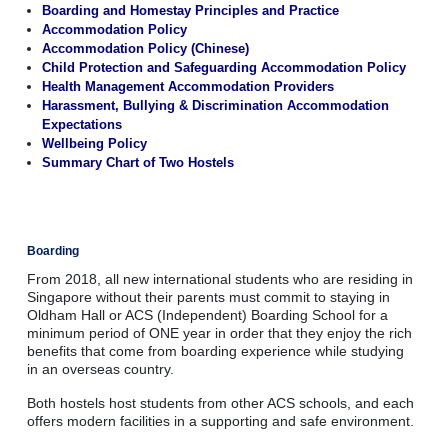
Boarding and Homestay Principles and Practice
Accommodation
Policy
Accommodation Policy (Chinese)
Child Protection and Safeguarding Accommodation Policy
Health Management Accommodation Providers
Harassment, Bullying & Discrimination Accommodation
Expectations
Wellbeing Policy
Summary Chart of Two Hostels
Boarding
From 2018, all new international students who are residing in
Singapore without their parents must commit to staying in
Oldham Hall or ACS (Independent) Boarding School for a
minimum period of ONE year in order that they enjoy the rich
benefits that come from boarding experience while studying
in an overseas country.
Both hostels host students from other ACS schools, and each
offers modern facilities in a supporting and safe environment.