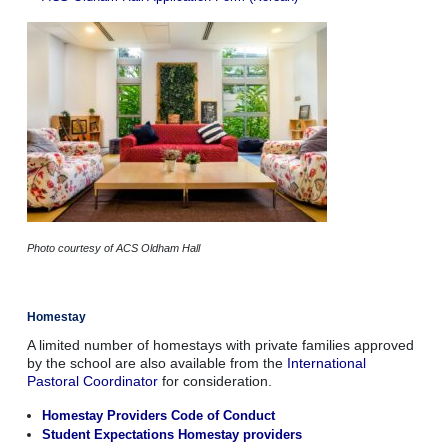
Photo courtesy of ACS Oldham Hall
Homestay
A limited number of homestays with private families approved
by the school are also available from the
International
Pastoral Coordinator
for consideration.
Homestay Providers Code of Conduct
Student Expectations Homestay providers