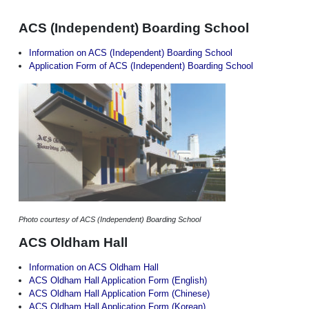
ACS (Independent) Boarding School
Information on ACS (Independent) Boarding School
Application Form of ACS (Independent) Boarding School
Photo courtesy of ACS (Independent) Boarding School
ACS Oldham Hall
Information on ACS Oldham Hall
ACS Oldham Hall Application Form (English)
ACS Oldham Hall Application Form (Chinese)
ACS Oldham Hall Application Form (Korean)